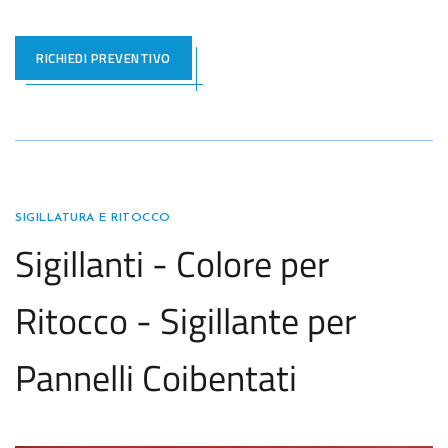
RICHIEDI PREVENTIVO
SIGILLATURA E RITOCCO
Sigillanti - Colore per
Ritocco - Sigillante per
Pannelli Coibentati