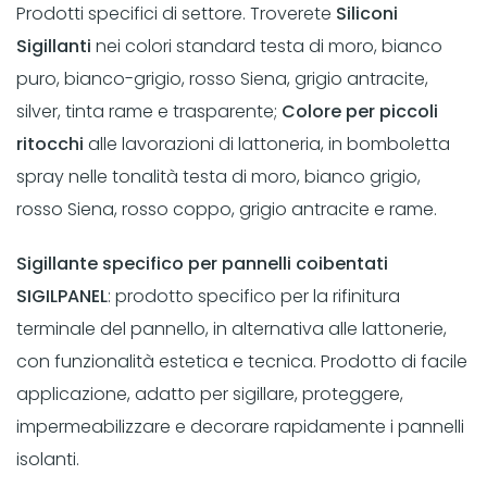
Prodotti specifici di settore. Troverete
Siliconi
Sigillanti
nei colori standard testa di moro, bianco
puro, bianco-grigio, rosso Siena, grigio antracite,
silver, tinta rame e trasparente;
Colore per piccoli
ritocchi
alle lavorazioni di lattoneria, in bomboletta
spray nelle tonalità testa di moro, bianco grigio,
rosso Siena, rosso coppo, grigio antracite e rame.
Sigillante specifico per pannelli coibentati
SIGILPANEL
: prodotto specifico per la rifinitura
terminale del pannello, in alternativa alle lattonerie,
con funzionalità estetica e tecnica. Prodotto di facile
applicazione, adatto per sigillare, proteggere,
impermeabilizzare e decorare rapidamente i pannelli
isolanti.