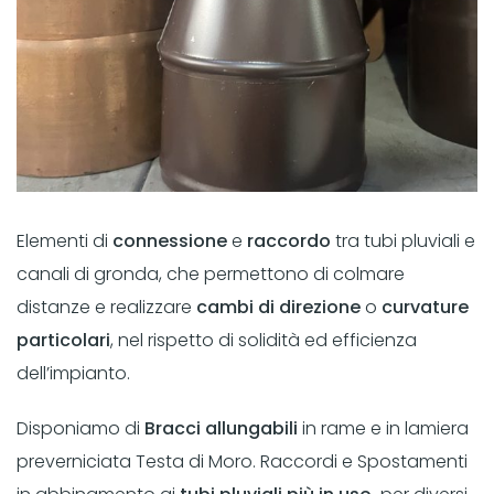
Elementi di
connessione
e
raccordo
tra tubi pluviali e
canali di gronda, che permettono di colmare
distanze e realizzare
cambi di direzione
o
curvature
particolari
, nel rispetto di solidità ed efficienza
dell’impianto.
Disponiamo di
Bracci allungabili
in rame e in lamiera
preverniciata Testa di Moro. Raccordi e Spostamenti