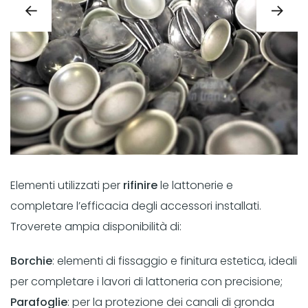
Elementi utilizzati per
rifinire
le lattonerie e
completare l’efficacia degli accessori installati.
Troverete ampia disponibilità di:
Borchie
: elementi di fissaggio e finitura estetica, ideali
per completare i lavori di lattoneria con precisione;
Parafoglie
: per la protezione dei canali di gronda