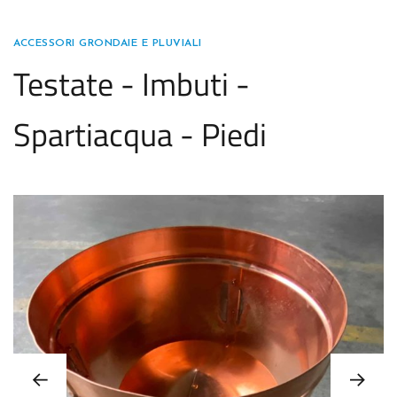
ACCESSORI GRONDAIE E PLUVIALI
Testate - Imbuti -
Spartiacqua - Piedi