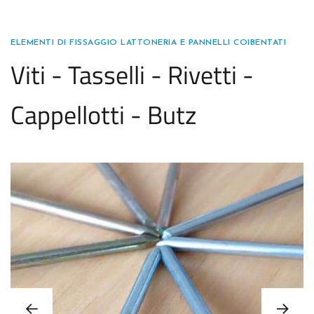
ELEMENTI DI FISSAGGIO LATTONERIA E PANNELLI COIBENTATI
Viti - Tasselli - Rivetti -
Cappellotti - Butz