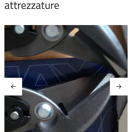
attrezzature