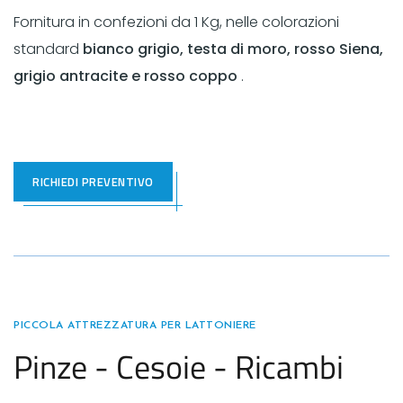
Fornitura in confezioni da 1 Kg, nelle colorazioni
standard
bianco grigio, testa di moro, rosso Siena,
grigio antracite e rosso coppo
.
RICHIEDI PREVENTIVO
PICCOLA ATTREZZATURA PER LATTONIERE
Pinze - Cesoie - Ricambi