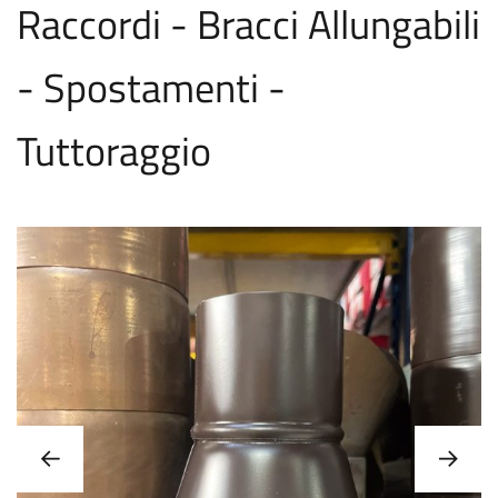
Raccordi - Bracci Allungabili
- Spostamenti -
Tuttoraggio