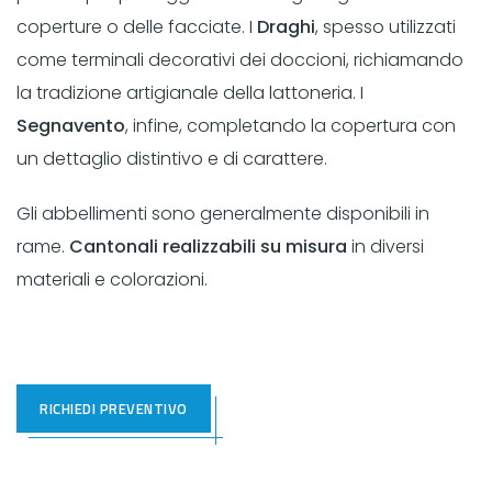
coperture o delle facciate. I
Draghi
, spesso utilizzati
come terminali decorativi dei doccioni, richiamando
la tradizione artigianale della lattoneria. I
Segnavento
, infine, completando la copertura con
un dettaglio distintivo e di carattere.
Gli abbellimenti sono generalmente disponibili in
rame.
Cantonali realizzabili su misura
in diversi
materiali e colorazioni.
RICHIEDI PREVENTIVO