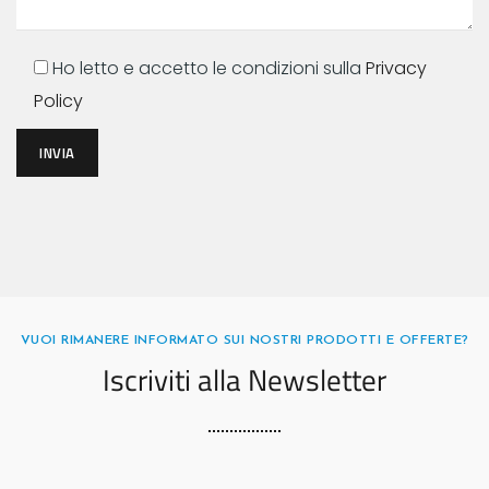
Ho letto e accetto le condizioni sulla
Privacy
Policy
INVIA
VUOI RIMANERE INFORMATO SUI NOSTRI PRODOTTI E OFFERTE?
Iscriviti alla Newsletter