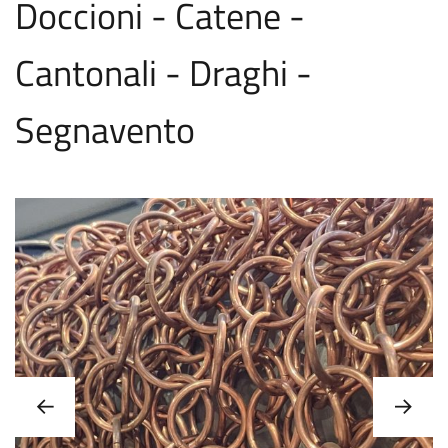
Doccioni - Catene -
Cantonali - Draghi -
Segnavento