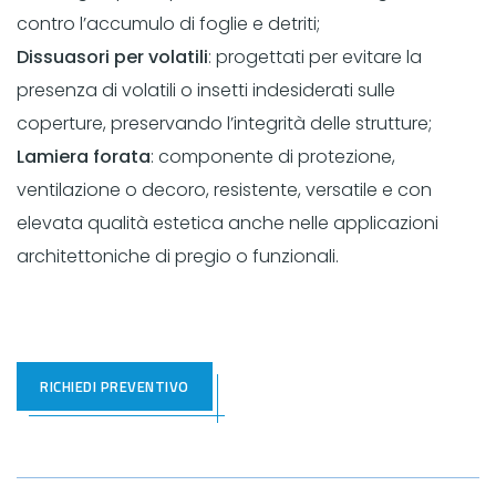
contro l’accumulo di foglie e detriti;
Dissuasori per volatili
: progettati per evitare la
presenza di volatili o insetti indesiderati sulle
coperture, preservando l’integrità delle strutture;
Lamiera forata
: componente di protezione,
ventilazione o decoro, resistente, versatile e con
elevata qualità estetica anche nelle applicazioni
architettoniche di pregio o funzionali.
RICHIEDI PREVENTIVO