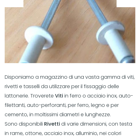
Disponiamo a magazzino di una vasta gamma di viti,
rivetti e tasselli da utilizzare per il fissaggio delle
lattonerie. Troverete
Viti
in ferro o acciaio inox, auto-
filettanti, auto-perforanti, per ferro, legno e per
cemento, in moltissimi diametri e lunghezze.
Sono disponibili
Rivetti
di varie dimensioni, con testa
in rame, ottone, acciaio inox, alluminio, nei colori