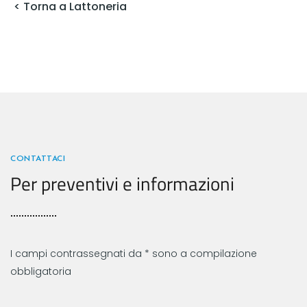
< Torna a Lattoneria
CONTATTACI
Per preventivi e informazioni
I campi contrassegnati da * sono a compilazione
obbligatoria