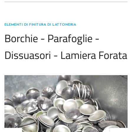
ELEMENTI DI FINITURA DI LATTONERIA
Borchie - Parafoglie -
Dissuasori - Lamiera Forata