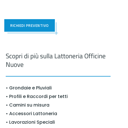
RICHIEDI PREVENTIVO
Scopri di più sulla Lattoneria Officine
Nuove
• Grondaie e Pluviali
• Profili e Raccordi per tetti
• Camini su misura
• Accessori Lattoneria
• Lavorazioni Speciali