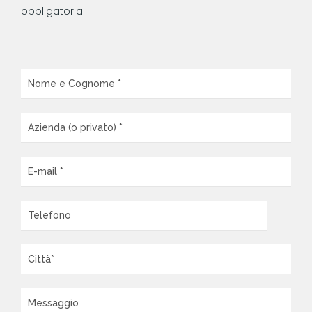
obbligatoria