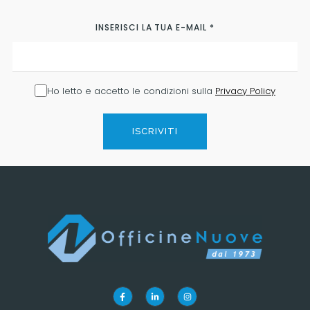
INSERISCI LA TUA E-MAIL
*
Ho letto e accetto le condizioni sulla
Privacy Policy
ISCRIVITI