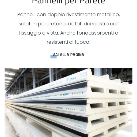
Pannelli per Parete
Pannelli con doppio rivestimento metallico,
isolati in poliuretano, dotati di incastro con
fissaggio a vista. Anche fonoassorbenti o
resistenti al fuoco.
VAI ALLA PAGINA