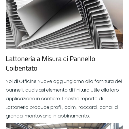
Lattoneria a Misura di Pannello
Coibentato
Noi di Officine Nuove aggiungiamo alla fornitura dei
pannelli, qualsiasi elemento di finitura utile alla loro
applicazione in cantiere. Il nostro reparto di
Lattoneria produce profili, colmi, raccordi, canali di
gronda, mantovane in abbinamento.