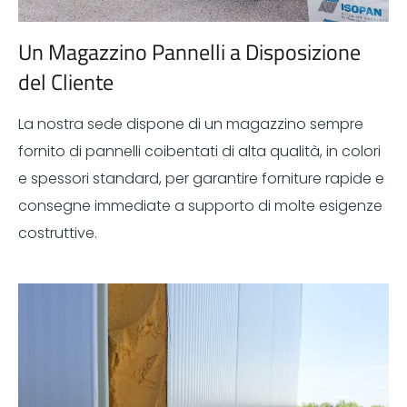
Un Magazzino Pannelli a Disposizione
del Cliente
La nostra sede dispone di un magazzino sempre
fornito di pannelli coibentati di alta qualità, in colori
e spessori standard, per garantire forniture rapide e
consegne immediate a supporto di molte esigenze
costruttive.