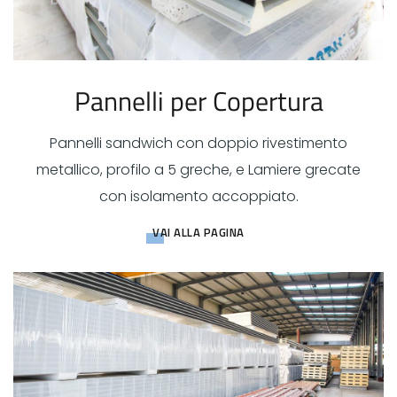
Pannelli per Copertura
Pannelli sandwich con doppio rivestimento
metallico, profilo a 5 greche, e Lamiere grecate
con isolamento accoppiato.
VAI ALLA PAGINA