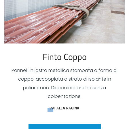
Finto Coppo
Pannelli in lastra metallica stampata a forma di
coppo, accoppiata a strato di isolante in
poliuretano. Disponibile anche senza
coibentazione.
VAI ALLA PAGINA