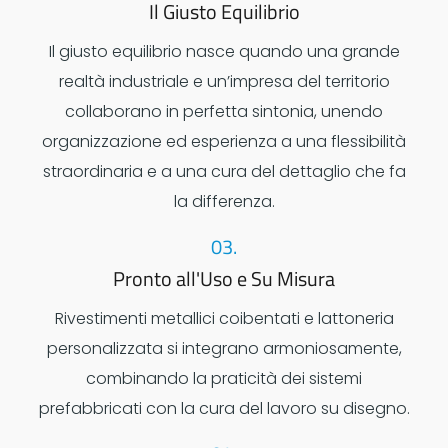
Il Giusto Equilibrio
Il giusto equilibrio nasce quando una grande
realtà industriale e un’impresa del territorio
collaborano in perfetta sintonia, unendo
organizzazione ed esperienza a una flessibilità
straordinaria e a una cura del dettaglio che fa
la differenza.
03.
Pronto all'Uso e Su Misura
Rivestimenti metallici coibentati e lattoneria
personalizzata si integrano armoniosamente,
combinando la praticità dei sistemi
prefabbricati con la cura del lavoro su disegno.