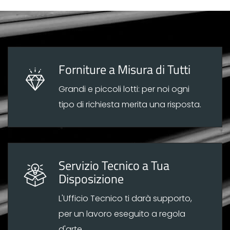
Forniture a Misura di Tutti
Grandi e piccoli lotti: per noi ogni
tipo di richiesta merita una risposta.
Servizio Tecnico a Tua
Disposizione
L'Ufficio Tecnico ti darà supporto,
per un lavoro eseguito a regola
d'arte.