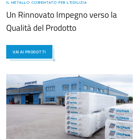
IL METALLO COIBENTATO PER L'EDILIZIA
Un Rinnovato Impegno verso la
Qualità del Prodotto
VAI AI PRODOTTI