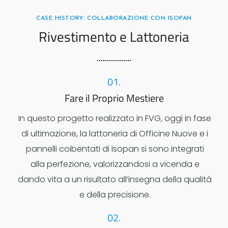
CASE HISTORY: COLLABORAZIONE CON ISOPAN
Rivestimento e Lattoneria
01.
Fare il Proprio Mestiere
In questo progetto realizzato in FVG, oggi in fase
di ultimazione, la lattoneria di Officine Nuove e i
pannelli coibentati di Isopan si sono integrati
alla perfezione, valorizzandosi a vicenda e
dando vita a un risultato all’insegna della qualità
e della precisione.
02.