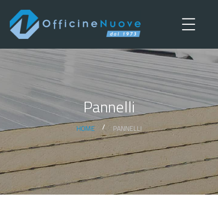
Pannelli
HOME
PANNELLI