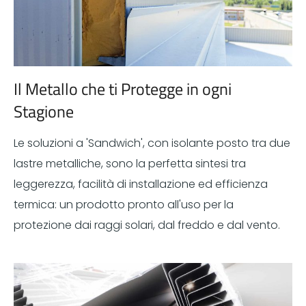
Il Metallo che ti Protegge in ogni
Stagione
Le soluzioni a 'Sandwich', con isolante posto tra due
lastre metalliche, sono la perfetta sintesi tra
leggerezza, facilità di installazione ed efficienza
termica: un prodotto pronto all'uso per la
protezione dai raggi solari, dal freddo e dal vento.