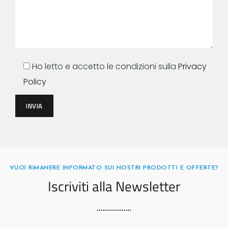
Ho letto e accetto le condizioni sulla
Privacy
Policy
INVIA
VUOI RIMANERE INFORMATO SUI NOSTRI PRODOTTI E OFFERTE?
Iscriviti alla Newsletter