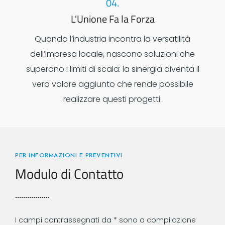
04.
L'Unione Fa la Forza
Quando l’industria incontra la versatilità
dell’impresa locale, nascono soluzioni che
superano i limiti di scala: la sinergia diventa il
vero valore aggiunto che rende possibile
realizzare questi progetti.
PER INFORMAZIONI E PREVENTIVI
Modulo di Contatto
I campi contrassegnati da * sono a compilazione