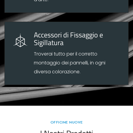
Accessori di Fissaggio e
Sigillatura
Troverai tutto per il corretto
montaggio dei pannelli, in ogni
diversa colorazione.
OFFICINE NUOVE