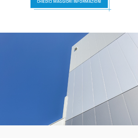
CHIEDICI MAGGIORI INFORMAZIONI