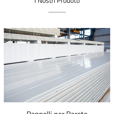
I Nostri Prodotti