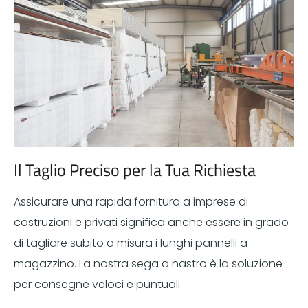
Il Taglio Preciso per la Tua Richiesta
Assicurare una rapida fornitura a imprese di
costruzioni e privati significa anche essere in grado
di tagliare subito a misura i lunghi pannelli a
magazzino. La nostra sega a nastro è la soluzione
per consegne veloci e puntuali.