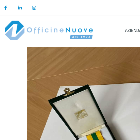
AZIEND