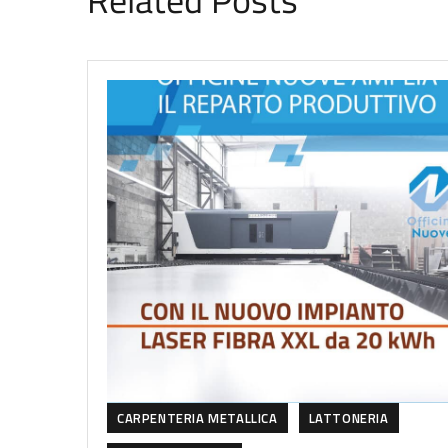
CARPENTERIA METALLICA
LATTONERIA