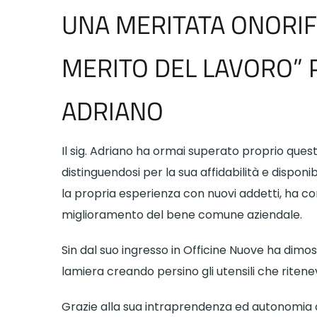
UNA MERITATA ONORIF
MERITO DEL LAVORO” 
ADRIANO
Il sig. Adriano ha ormai superato proprio quest
distinguendosi per la sua affidabilità e disponib
la propria esperienza con nuovi addetti, ha co
miglioramento del bene comune aziendale.
Sin dal suo ingresso in Officine Nuove ha dimost
lamiera creando persino gli utensili che riten
Grazie alla sua intraprendenza ed autonomia 