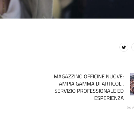
MAGAZZINO OFFICINE NUOVE:
AMPIA GAMMA DI ARTICOLI,
SERVIZIO PROFESSIONALE ED
ESPERIENZA
26 