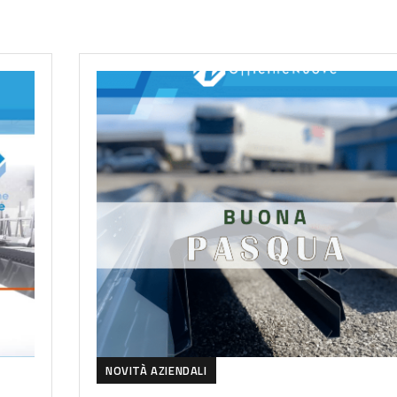
NOVITÀ AZIENDALI