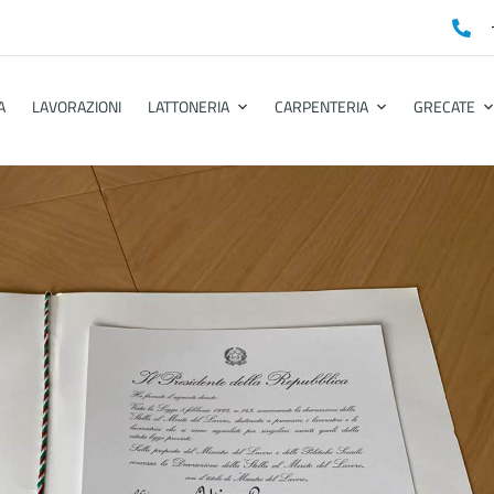
A
LAVORAZIONI
LATTONERIA
CARPENTERIA
GRECATE