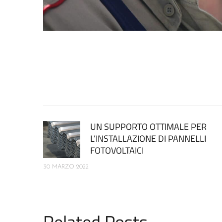
UN SUPPORTO OTTIMALE PER
L’INSTALLAZIONE DI PANNELLI
FOTOVOLTAICI
30 MARZO 2022
Related Posts