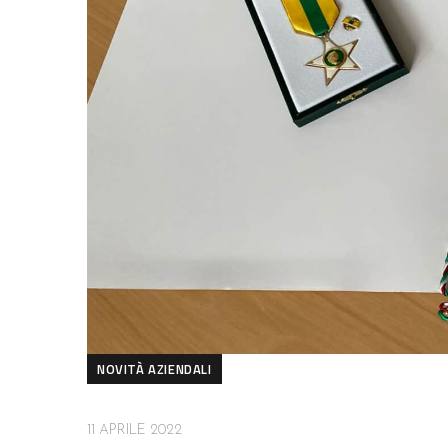
NOVITÀ AZIENDALI
11 APRILE 2022