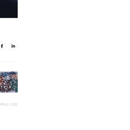
APRILE 2022