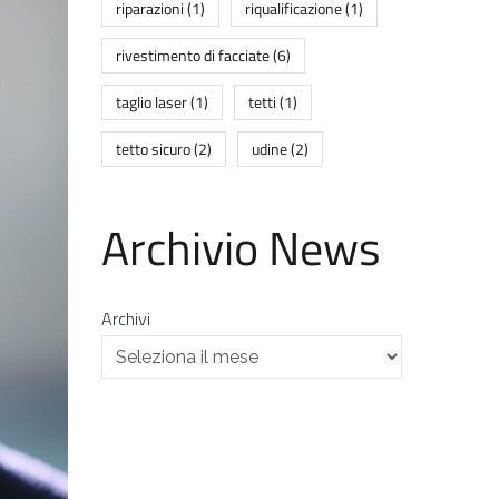
riparazioni
(1)
riqualificazione
(1)
rivestimento di facciate
(6)
taglio laser
(1)
tetti
(1)
tetto sicuro
(2)
udine
(2)
Archivio News
Archivi