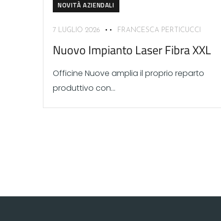
NOVITÀ AZIENDALI
7 LUGLIO 2026
FRANCESCA PERTICUCCI
Nuovo Impianto Laser Fibra XXL
Officine Nuove amplia il proprio reparto
produttivo con...