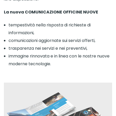
La nuova COMUNICAZIONE OFFICINE NUOVE
tempestività nella risposta di richieste di
informazioni,
comunicazioni aggiornate sui servizi offerti,
trasparenza nei servizi e nei preventivi,
immagine rinnovata e in linea con le nostre nuove
moderne tecnologie.