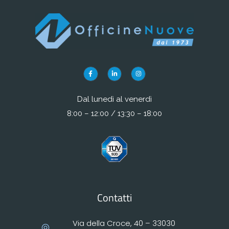
Dal lunedì al venerdì
8:00 – 12:00 / 13:30 – 18:00
Contatti
Via della Croce, 40 – 33030