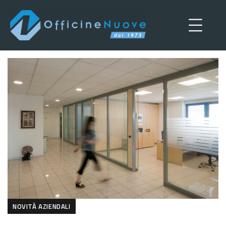
NOVITÀ AZIENDALI