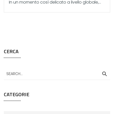
In un momento così delicato a livello globale,...
CERCA
CATEGORIE