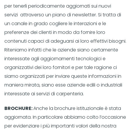
per tenerli periodicamente aggiornati sui nuovi
servizi attraverso un piano di newsletter. Si tratta di
un canale in grado cogliere le interazioni e le
preferenze dei clienti in modo da fornire loro
contenuti capaci di adeguarsi ai loro effettivi bisogni.
Riteniamo infatti che le aziende siano certamente
interessate agli aggiornamenti tecnologici e
organizzativi dei loro fornitori e per tale ragione ci
siamo organizzati per inviare queste informazioni in
maniera mirata, siano esse aziende edili o industriali
interessate ai servizi di carpenteria.
BROCHURE:
Anche la brochure istituzionale è stata
aggiornata. In particolare abbiamo colto l’occasione
per evidenziare i più importanti valori della nostra