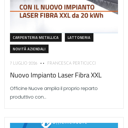
CARPENTERIA METALLICA
LATTONERIA
NOVITÀ AZIENDALI
7 LUGLIO 2026
FRANCESCA PERTICUCCI
Nuovo Impianto Laser Fibra XXL
Officine Nuove amplia il proprio reparto
produttivo con...