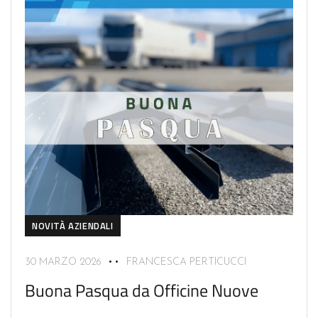
NOVITÀ AZIENDALI
30 MARZO 2026
FRANCESCA PERTICUCCI
Buona Pasqua da Officine Nuove