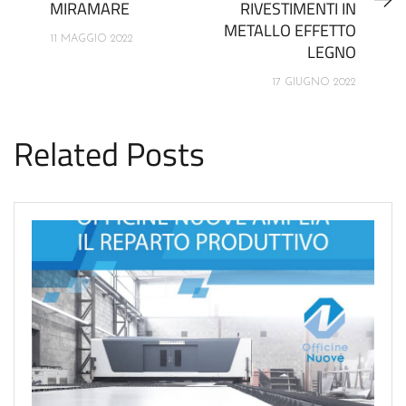
MIRAMARE
RIVESTIMENTI IN
METALLO EFFETTO
11 MAGGIO 2022
LEGNO
17 GIUGNO 2022
Related Posts