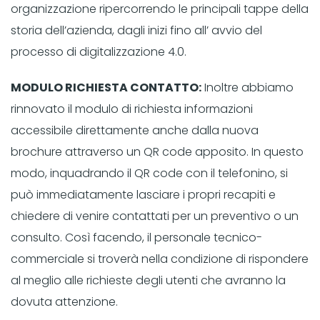
organizzazione ripercorrendo le principali tappe della
storia dell’azienda, dagli inizi fino all’ avvio del
processo di digitalizzazione 4.0.
MODULO RICHIESTA CONTATTO:
Inoltre abbiamo
rinnovato il modulo di richiesta informazioni
accessibile direttamente anche dalla nuova
brochure attraverso un QR code apposito. In questo
modo, inquadrando il QR code con il telefonino, si
può immediatamente lasciare i propri recapiti e
chiedere di venire contattati per un preventivo o un
consulto. Così facendo, il personale tecnico-
commerciale si troverà nella condizione di rispondere
al meglio alle richieste degli utenti che avranno la
dovuta attenzione.