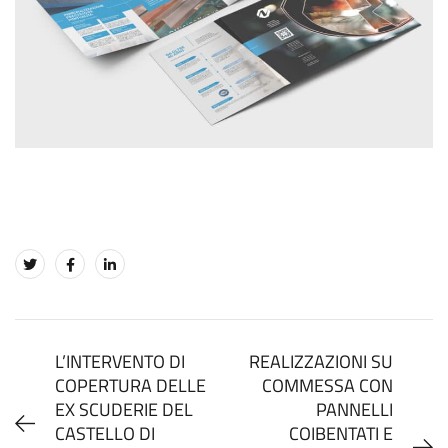
L’INTERVENTO DI
REALIZZAZIONI SU
COPERTURA DELLE
COMMESSA CON
EX SCUDERIE DEL
PANNELLI
CASTELLO DI
COIBENTATI E