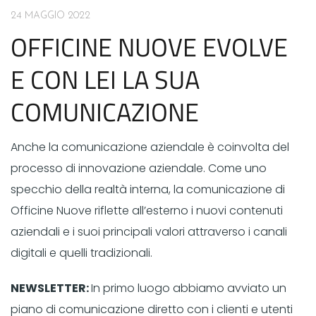
24 MAGGIO 2022
OFFICINE NUOVE EVOLVE
E CON LEI LA SUA
COMUNICAZIONE
Anche la comunicazione aziendale è coinvolta del
processo di innovazione aziendale. Come uno
specchio della realtà interna, la comunicazione di
Officine Nuove riflette all’esterno i nuovi contenuti
aziendali e i suoi principali valori attraverso i canali
digitali e quelli tradizionali.
NEWSLETTER:
In primo luogo abbiamo avviato un
piano di comunicazione diretto con i clienti e utenti